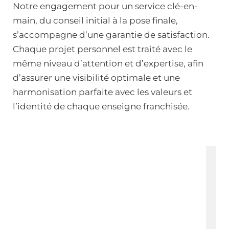
Notre engagement pour un service clé-en-
main, du conseil initial à la pose finale,
s’accompagne d’une garantie de satisfaction.
Chaque projet personnel est traité avec le
même niveau d’attention et d’expertise, afin
d’assurer une visibilité optimale et une
harmonisation parfaite avec les valeurs et
l’identité de chaque enseigne franchisée.