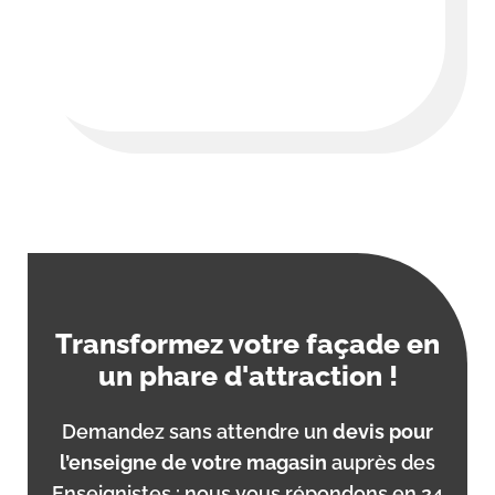
Transformez votre façade en
un phare d'attraction !
Demandez sans attendre un
devis pour
l’enseigne de votre magasin
auprès des
Enseignistes : nous vous répondons en 24