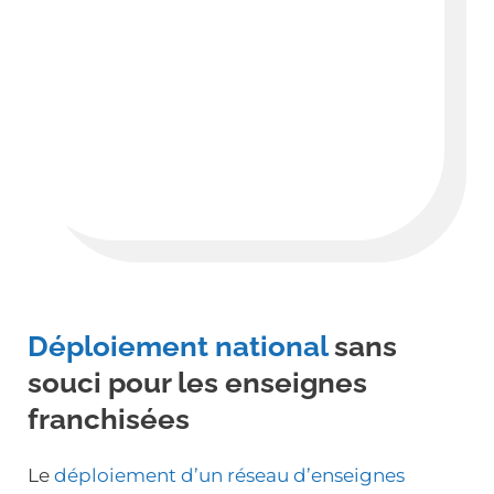
Déploiement national
sans
souci pour les enseignes
franchisées
Le
déploiement d’un réseau d’enseignes