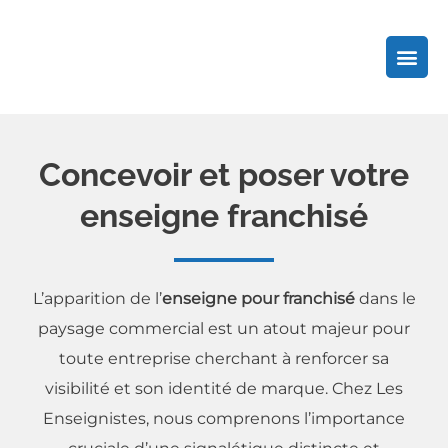
Aller
au
contenu
Concevoir et poser votre
enseigne franchisé
L’apparition de l’
enseigne pour franchisé
dans le
paysage commercial est un atout majeur pour
toute entreprise cherchant à renforcer sa
visibilité et son identité de marque. Chez Les
Enseignistes, nous comprenons l’importance