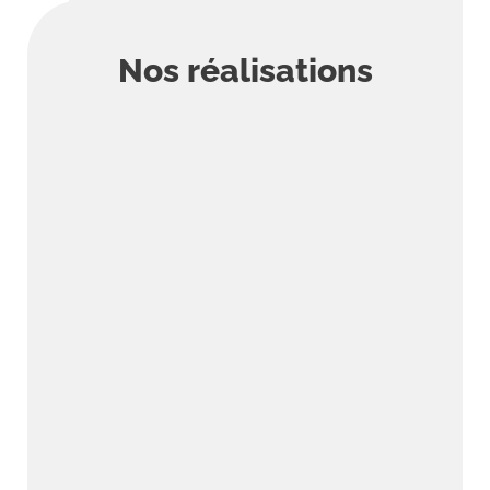
Nos réalisations