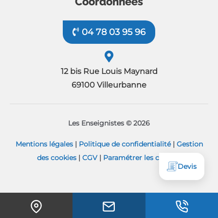
Coordonnées
04 78 03 95 96
12 bis Rue Louis Maynard
69100 Villeurbanne
Les Enseignistes © 2026
Mentions légales
|
Politique de confidentialité
|
Gestion
des cookies
|
CGV
|
Paramétrer les cookies