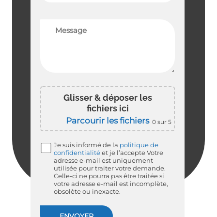
Glisser & déposer les
fichiers ici
Parcourir les fichiers
0
sur 5
Je suis informé de la
politique de
confidentialité
et je l’accepte
Votre
adresse e-mail est uniquement
utilisée pour traiter votre demande.
Celle-ci ne pourra pas être traitée si
votre adresse e-mail est incomplète,
obsolète ou inexacte.