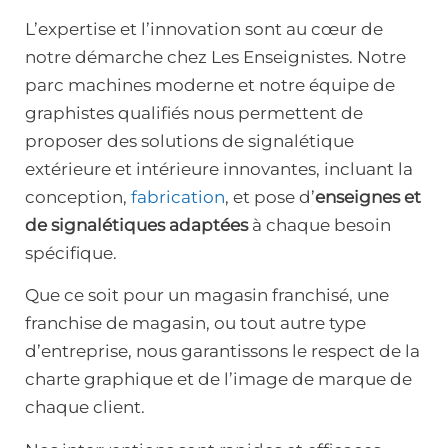
L’expertise et l’innovation sont au cœur de
notre démarche chez Les Enseignistes. Notre
parc machines moderne et notre équipe de
graphistes qualifiés nous permettent de
proposer des solutions de signalétique
extérieure et intérieure innovantes, incluant la
conception,
fabrication
, et pose d’
enseignes et
de signalétiques adaptées
à chaque besoin
spécifique.
Que ce soit pour un magasin franchisé, une
franchise de magasin, ou tout autre type
d’entreprise, nous garantissons le respect de la
charte graphique et de l’image de marque de
chaque client.