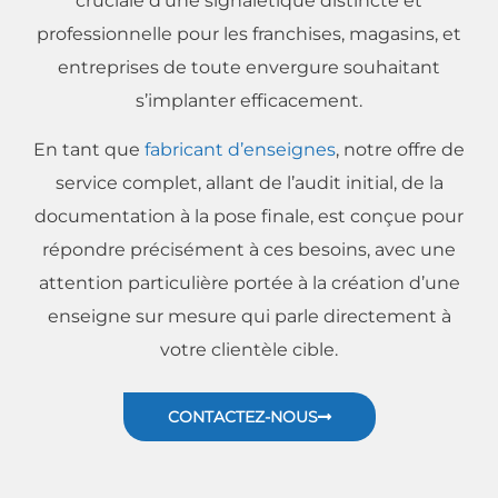
cruciale d’une signalétique distincte et
professionnelle pour les franchises, magasins, et
entreprises de toute envergure souhaitant
s’implanter efficacement.
En tant que
fabricant d’enseignes
, notre offre de
service complet, allant de l’audit initial, de la
documentation à la pose finale, est conçue pour
répondre précisément à ces besoins, avec une
attention particulière portée à la création d’une
enseigne sur mesure qui parle directement à
votre clientèle cible.
CONTACTEZ-NOUS