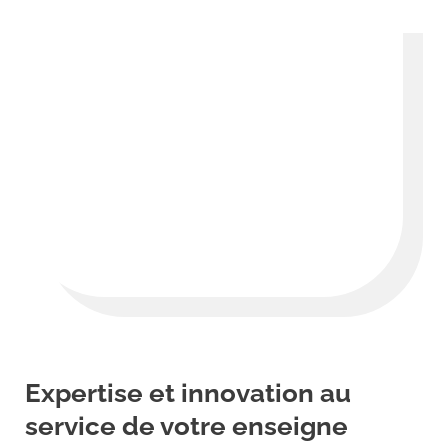
Expertise et innovation au
service de votre enseigne