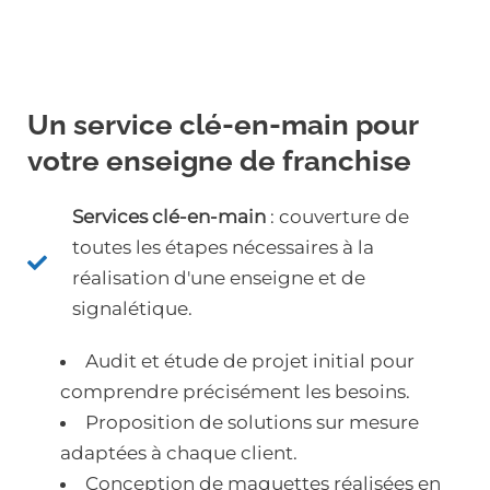
Un service clé-en-main pour
votre enseigne de franchise
Services clé-en-main
: couverture de
toutes les étapes nécessaires à la
réalisation d'une enseigne et de
signalétique.
Audit et étude de projet initial pour
comprendre précisément les besoins.
Proposition de solutions sur mesure
adaptées à chaque client.
Conception de maquettes réalisées en