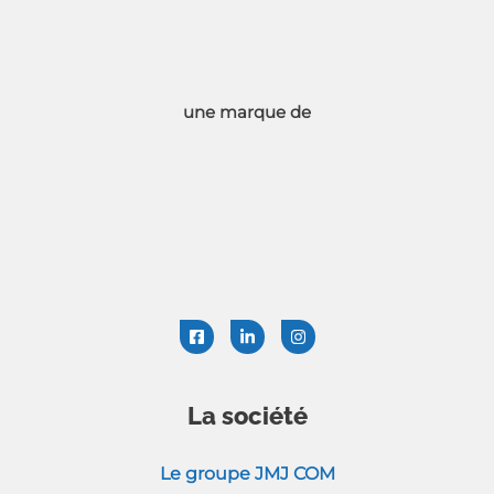
une marque de
La société
Le groupe JMJ COM