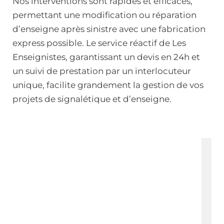
Nos interventions sont rapides et efficaces,
permettant une modification ou réparation
d’enseigne après sinistre avec une fabrication
express possible. Le service réactif de Les
Enseignistes, garantissant un devis en 24h et
un suivi de prestation par un interlocuteur
unique, facilite grandement la gestion de vos
projets de signalétique et d’enseigne.