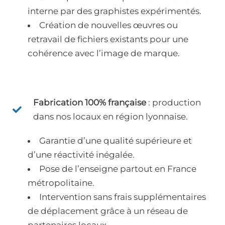
interne par des graphistes expérimentés.
Création de nouvelles œuvres ou
retravail de fichiers existants pour une
cohérence avec l’image de marque.
Fabrication 100% française
: production
dans nos locaux en région lyonnaise.
Garantie d’une qualité supérieure et
d’une réactivité inégalée.
Pose de l’enseigne partout en France
métropolitaine.
Intervention sans frais supplémentaires
de déplacement grâce à un réseau de
partenaires locaux.