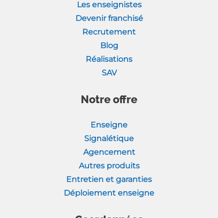
Les enseignistes
Devenir franchisé
Recrutement
Blog
Réalisations
SAV
Notre offre
Enseigne
Signalétique
Agencement
Autres produits
Entretien et garanties
Déploiement enseigne