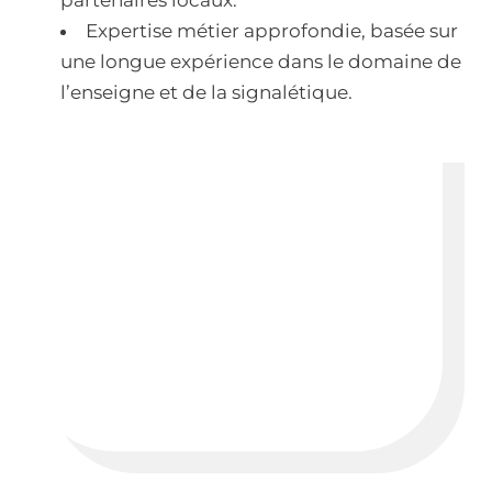
Expertise métier approfondie, basée sur
une longue expérience dans le domaine de
l’enseigne et de la signalétique.