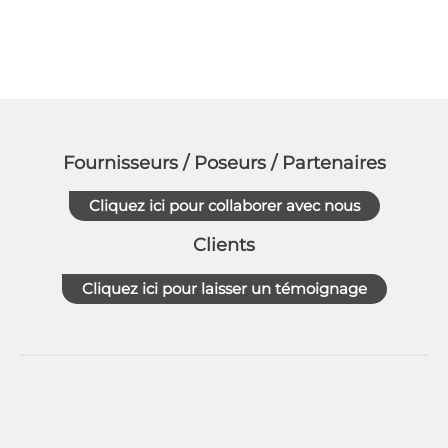
Fournisseurs / Poseurs / Partenaires
Cliquez ici pour collaborer avec nous
Clients
Cliquez ici pour laisser un témoignage