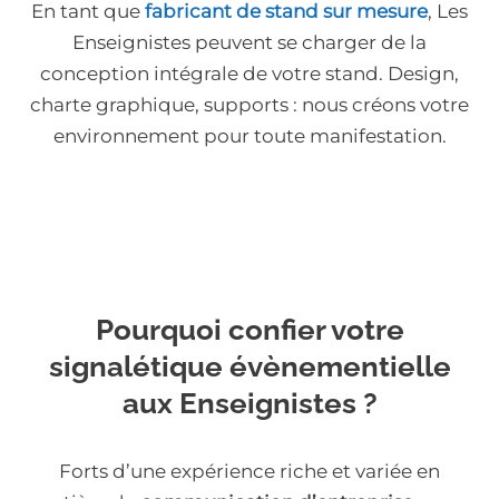
En tant que
fabricant de stand sur mesure
, Les
Enseignistes peuvent se charger de la
conception intégrale de votre stand. Design,
charte graphique, supports : nous créons votre
environnement pour toute manifestation.
Pourquoi confier votre
signalétique évènementielle
aux Enseignistes ?
Forts d’une expérience riche et variée en