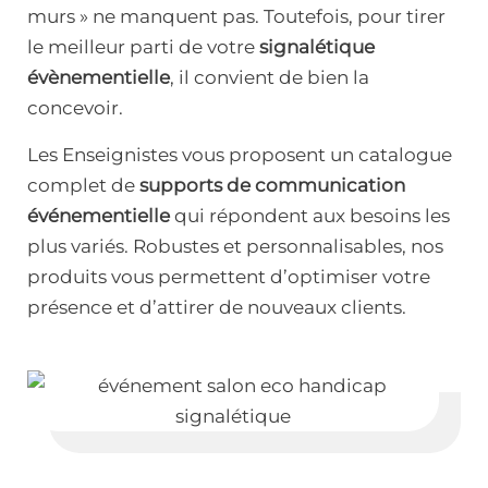
murs » ne manquent pas. Toutefois, pour tirer
le meilleur parti de votre
signalétique
évènementielle
, il convient de bien la
concevoir.
Les Enseignistes vous proposent un catalogue
complet de
supports de communication
événementielle
qui répondent aux besoins les
plus variés. Robustes et personnalisables, nos
produits vous permettent d’optimiser votre
présence et d’attirer de nouveaux clients.