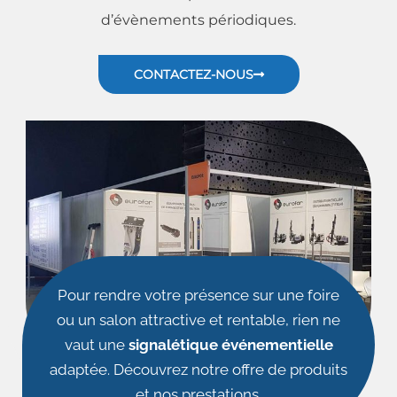
d’évènements périodiques.
CONTACTEZ-NOUS
Pour rendre votre présence sur une foire
ou un salon attractive et rentable, rien ne
vaut une
signalétique événementielle
adaptée. Découvrez notre offre de produits
et nos prestations.