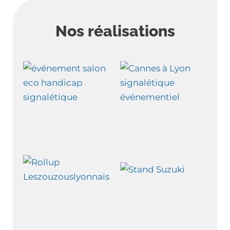
Nos réalisations