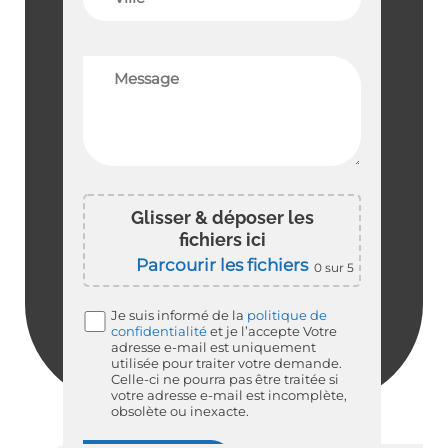
Glisser & déposer les
fichiers ici
Parcourir les fichiers
0
sur 5
Je suis informé de la
politique de
confidentialité
et je l’accepte
Votre
adresse e-mail est uniquement
utilisée pour traiter votre demande.
Celle-ci ne pourra pas être traitée si
votre adresse e-mail est incomplète,
obsolète ou inexacte.