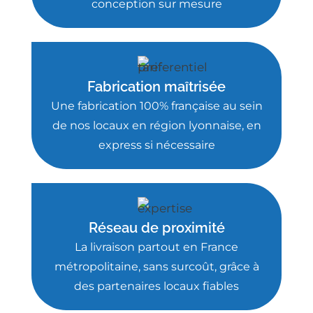
conception sur mesure
Fabrication maîtrisée
Une fabrication 100% française au sein
de nos locaux en région lyonnaise, en
express si nécessaire
Réseau de proximité
La livraison partout en France
métropolitaine, sans surcoût, grâce à
des partenaires locaux fiables