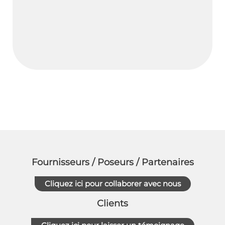
Fournisseurs / Poseurs / Partenaires
Cliquez ici pour collaborer avec nous
Clients