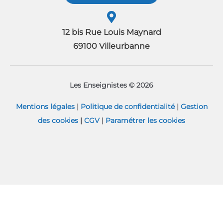
12 bis Rue Louis Maynard
69100 Villeurbanne
Les Enseignistes © 2026
Mentions légales
|
Politique de confidentialité
|
Gestion
des cookies
|
CGV
|
Paramétrer les cookies