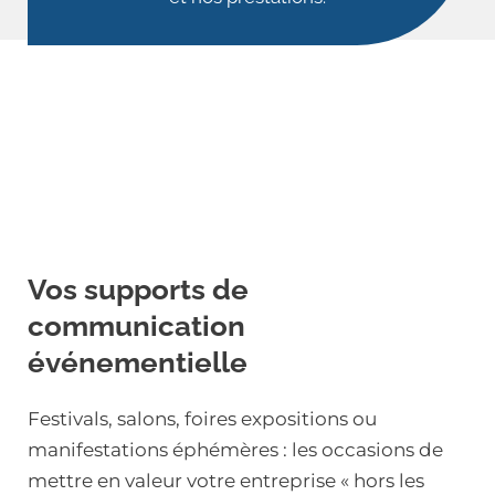
Vos supports de
communication
événementielle
Festivals, salons, foires expositions ou
manifestations éphémères : les occasions de
mettre en valeur votre entreprise « hors les