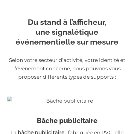
Du stand à l’afficheur,
une signalétique
événementielle sur mesure
Selon votre secteur d’activité, votre identité et
l’événement concerné, nous pouvons vous
proposer différents types de supports :
Bâche publicitaire
La
bâche publicitaire
: fabriquée en PVC, elle