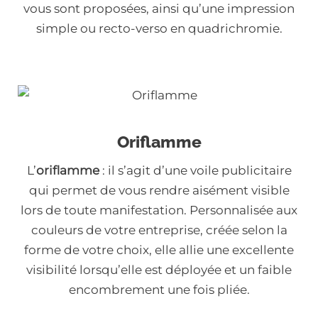
vous sont proposées, ainsi qu’une impression
simple ou recto-verso en quadrichromie.
Oriflamme
L’
oriflamme
: il s’agit d’une voile publicitaire
qui permet de vous rendre aisément visible
lors de toute manifestation. Personnalisée aux
couleurs de votre entreprise, créée selon la
forme de votre choix, elle allie une excellente
visibilité lorsqu’elle est déployée et un faible
encombrement une fois pliée.