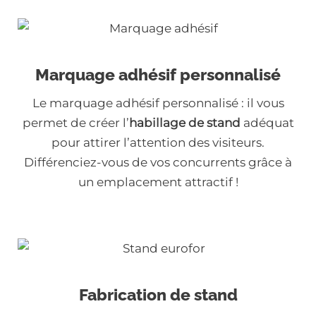
Marquage adhésif personnalisé
Le marquage adhésif personnalisé : il vous
permet de créer l’
habillage de stand
adéquat
pour attirer l’attention des visiteurs.
Différenciez-vous de vos concurrents grâce à
un emplacement attractif !
Fabrication de stand