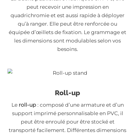
peut recevoir une impression en
quadrichromie et est aussi rapide à déployer
qu’à ranger. Elle peut être renforcée ou
équipée d’œillets de fixation. Le grammage et
les dimensions sont modulables selon vos
besoins.
Roll-up
Le
roll-up
: composé d’une armature et d’un
support imprimé personnalisable en PVC, il
peut être enroulé pour être stocké et
transporté facilement. Différentes dimensions