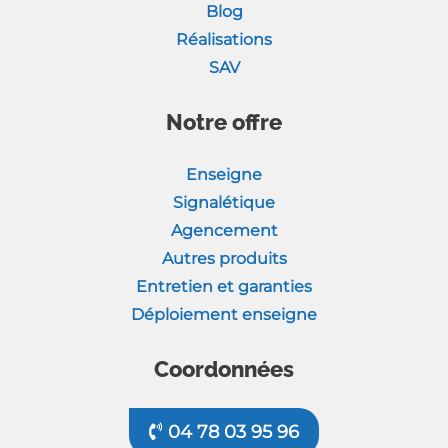
Blog
Réalisations
SAV
Notre offre
Enseigne
Signalétique
Agencement
Autres produits
Entretien et garanties
Déploiement enseigne
Coordonnées
04 78 03 95 96