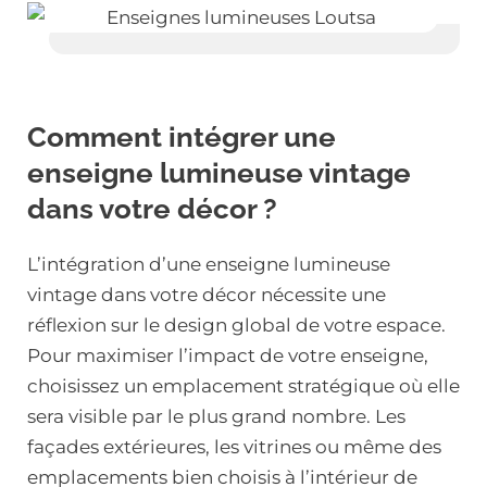
Comment intégrer une
enseigne lumineuse vintage
dans votre décor ?
L’intégration d’une enseigne lumineuse
vintage dans votre décor nécessite une
réflexion sur le design global de votre espace.
Pour maximiser l’impact de votre enseigne,
choisissez un emplacement stratégique où elle
sera visible par le plus grand nombre. Les
façades extérieures, les vitrines ou même des
emplacements bien choisis à l’intérieur de