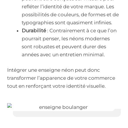
refléter l’identité de votre marque. Les
possibilités de couleurs, de formes et de
typographies sont quasiment infinies.
Durabilité
: Contrairement à ce que l’on
pourrait penser, les néons modernes
sont robustes et peuvent durer des
années avec un entretien minimal.
Intégrer une enseigne néon peut donc
transformer l’apparence de votre commerce
tout en renforçant votre identité visuelle.