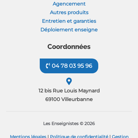
Agencement
Autres produits
Entretien et garanties
Déploiement enseigne
Coordonnées
04 78 03 95 96
12 bis Rue Louis Maynard
69100 Villeurbanne
Les Enseignistes © 2026
Mentions légales
|
Politique de confidentialité
|
Gestion