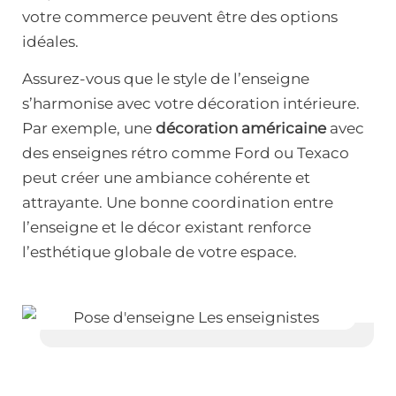
votre commerce peuvent être des options
idéales.
Assurez-vous que le style de l’enseigne
s’harmonise avec votre décoration intérieure.
Par exemple, une
décoration américaine
avec
des enseignes rétro comme Ford ou Texaco
peut créer une ambiance cohérente et
attrayante. Une bonne coordination entre
l’enseigne et le décor existant renforce
l’esthétique globale de votre espace.