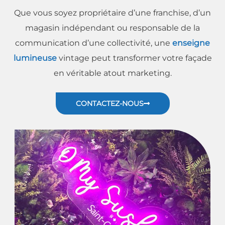
Que vous soyez propriétaire d’une franchise, d’un
magasin indépendant ou responsable de la
communication d’une collectivité, une
enseigne
lumineuse
vintage peut transformer votre façade
en véritable atout marketing.
CONTACTEZ-NOUS