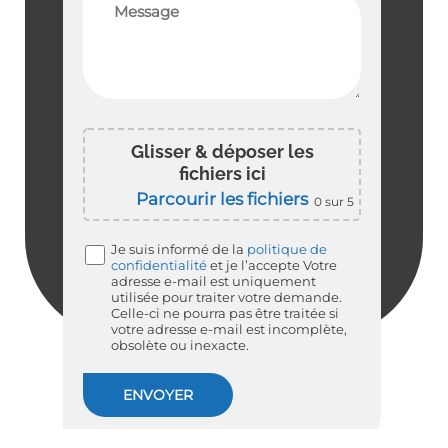
Glisser & déposer les
fichiers ici
Parcourir les fichiers
0
sur 5
Je suis informé de la
politique de
confidentialité
et je l’accepte
Votre
adresse e-mail est uniquement
utilisée pour traiter votre demande.
Celle-ci ne pourra pas être traitée si
votre adresse e-mail est incomplète,
obsolète ou inexacte.