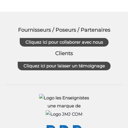
Fournisseurs / Poseurs / Partenaires
Cliquez ici pour collaborer avec nous
Clients
Cliquez ici pour laisser un témoignage
une marque de