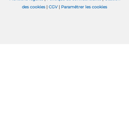
des cookies
|
CGV
|
Paramétrer les cookies