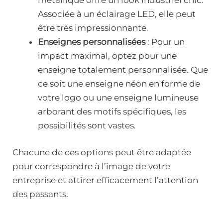
métallique offre un look industriel chic.
Associée à un éclairage LED, elle peut
être très impressionnante.
Enseignes personnalisées
: Pour un
impact maximal, optez pour une
enseigne totalement personnalisée. Que
ce soit une enseigne néon en forme de
votre logo ou une enseigne lumineuse
arborant des motifs spécifiques, les
possibilités sont vastes.
Chacune de ces options peut être adaptée
pour correspondre à l’image de votre
entreprise et attirer efficacement l’attention
des passants.