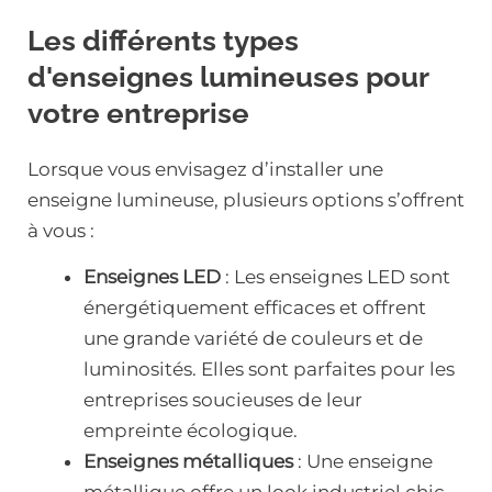
Les différents types
d'enseignes lumineuses pour
votre entreprise
Lorsque vous envisagez d’installer une
enseigne lumineuse, plusieurs options s’offrent
à vous :
Enseignes LED
: Les enseignes LED sont
énergétiquement efficaces et offrent
une grande variété de couleurs et de
luminosités. Elles sont parfaites pour les
entreprises soucieuses de leur
empreinte écologique.
Enseignes métalliques
: Une enseigne