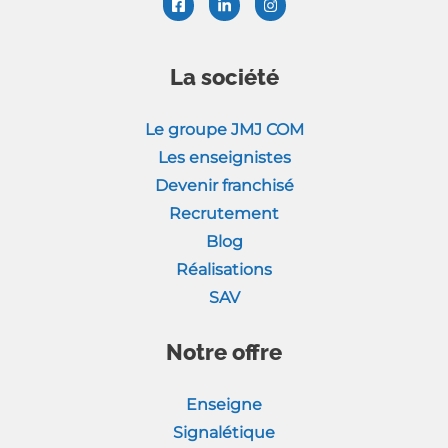
La société
Le groupe JMJ COM
Les enseignistes
Devenir franchisé
Recrutement
Blog
Réalisations
SAV
Notre offre
Enseigne
Signalétique