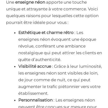
Une
enseigne néon
apporte une touche
unique et attrayante à votre commerce. Voici
quelques raisons pour lesquelles cette option
pourrait être idéale pour vous :
Esthétique et charme rétro
: Les
enseignes néon évoquent une époque
révolue, conférant une ambiance
nostalgique qui peut attirer les clients en
quête d’authenticité.
Visibilité accrue
: Grâce à leur luminosité,
les enseignes néon sont visibles de loin,
de jour comme de nuit, ce qui peut
augmenter le trafic piétonnier vers votre
établissement.
Personnalisation
: Les enseignes néon
peuvent être conçues sur mesure pour