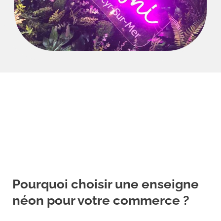
Pourquoi choisir une enseigne
néon pour votre commerce ?