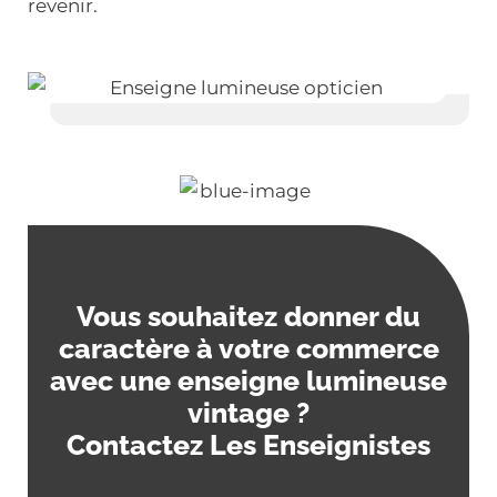
revenir.
Vous souhaitez donner du
caractère à votre commerce
avec une enseigne lumineuse
vintage ?
Contactez Les Enseignistes