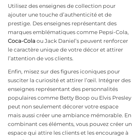
Utilisez des enseignes de collection pour
ajouter une touche d’authenticité et de
prestige. Des enseignes représentant des
marques emblématiques comme Pepsi-Cola,
Coca-Cola
ou Jack Daniel’s peuvent renforcer
le caractère unique de votre décor et attirer
l’attention de vos clients.
Enfin, misez sur des figures iconiques pour
susciter la curiosité et attirer l’œil. Intégrer des
enseignes représentant des personnalités
populaires comme Betty Boop ou Elvis Presley
peut non seulement décorer votre espace
mais aussi créer une ambiance mémorable. En
combinant ces éléments, vous pouvez créer un
espace qui attire les clients et les encourage à