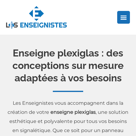
Aller
au
contenu
Enseigne plexiglas : des
conceptions sur mesure
adaptées à vos besoins
Les Enseignistes vous accompagnent dans la
création de votre
enseigne plexiglas
, une solution
esthétique et polyvalente pour tous vos besoins
en signalétique. Que ce soit pour un panneau