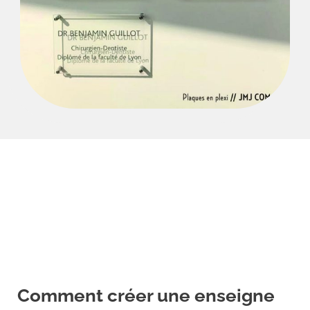
Comment créer une enseigne