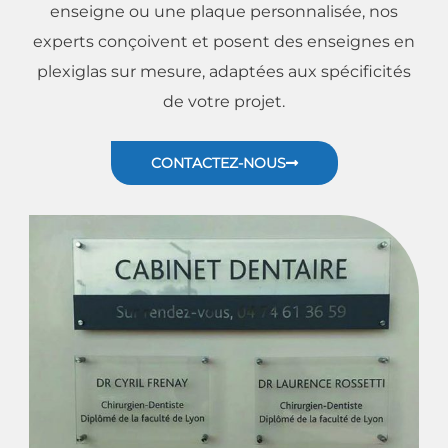
enseigne ou une plaque personnalisée, nos
experts conçoivent et posent des enseignes en
plexiglas sur mesure, adaptées aux spécificités
de votre projet.
CONTACTEZ-NOUS