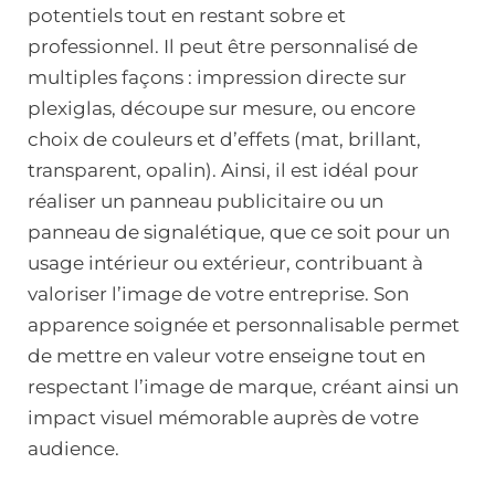
potentiels tout en restant sobre et
professionnel. Il peut être personnalisé de
multiples façons : impression directe sur
plexiglas, découpe sur mesure, ou encore
choix de couleurs et d’effets (mat, brillant,
transparent, opalin). Ainsi, il est idéal pour
réaliser un panneau publicitaire ou un
panneau de signalétique, que ce soit pour un
usage intérieur ou extérieur, contribuant à
valoriser l’image de votre entreprise. Son
apparence soignée et personnalisable permet
de mettre en valeur votre enseigne tout en
respectant l’image de marque, créant ainsi un
impact visuel mémorable auprès de votre
audience.