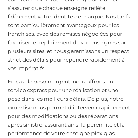
s’assurer que chaque enseigne reflète
fidèlement votre identité de marque. Nos tarifs
sont particulièrement avantageux pour les
franchisés, avec des remises négociées pour
favoriser le déploiement de vos enseignes sur
plusieurs sites, et nous garantissons un respect
strict des délais pour répondre rapidement à
vos impératifs.
En cas de besoin urgent, nous offrons un
service express pour une réalisation et une
pose dans les meilleurs délais. De plus, notre
expertise nous permet d’intervenir rapidement
pour des modifications ou des réparations
après sinistre, assurant ainsi la pérennité et la
performance de votre enseigne plexiglas.