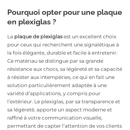
Pourquoi opter pour une plaque
en plexiglas ?
La
plaque de plexiglas
est un excellent choix
pour ceux qui recherchent une signalétique à
la fois élégante, durable et facile à entretenir.
Ce matériau se distingue par sa grande
résistance aux chocs, sa légèreté et sa capacité
à résister aux intempéries, ce qui en fait une
solution particulièrement adaptée à une
variété d’applications, y compris pour
l’extérieur. Le plexiglas, par sa transparence et
sa légèreté, apporte un aspect moderne et
raffiné à votre communication visuelle,
permettant de capter l’attention de vos clients