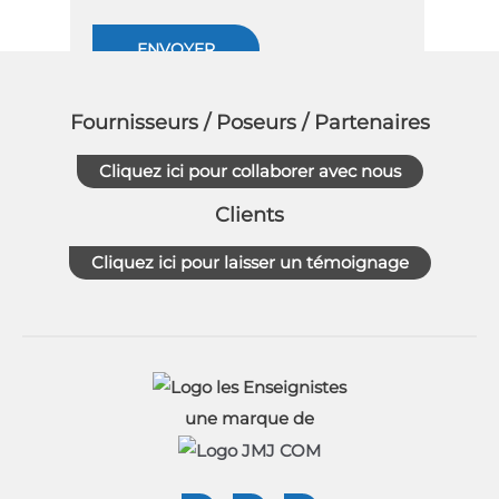
Fournisseurs / Poseurs / Partenaires
Cliquez ici pour collaborer avec nous
Clients
Cliquez ici pour laisser un témoignage
une marque de