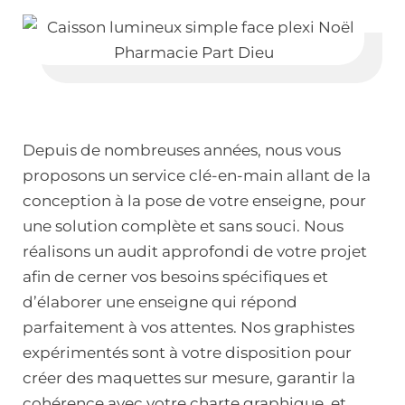
Depuis de nombreuses années, nous vous
proposons un service clé-en-main allant de la
conception à la pose de votre enseigne, pour
une solution complète et sans souci. Nous
réalisons un audit approfondi de votre projet
afin de cerner vos besoins spécifiques et
d’élaborer une enseigne qui répond
parfaitement à vos attentes. Nos graphistes
expérimentés sont à votre disposition pour
créer des maquettes sur mesure, garantir la
cohérence avec votre charte graphique, et