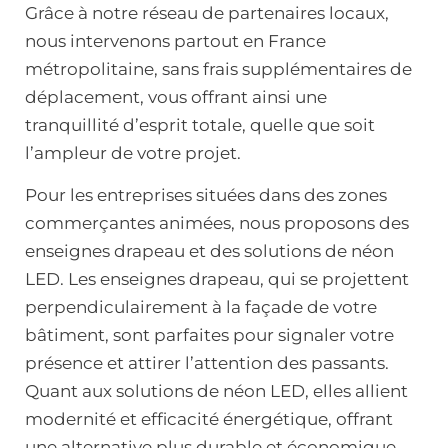
Grâce à notre réseau de partenaires locaux,
nous intervenons partout en France
métropolitaine, sans frais supplémentaires de
déplacement, vous offrant ainsi une
tranquillité d’esprit totale, quelle que soit
l’ampleur de votre projet.
Pour les entreprises situées dans des zones
commerçantes animées, nous proposons des
enseignes drapeau et des solutions de néon
LED. Les enseignes drapeau, qui se projettent
perpendiculairement à la façade de votre
bâtiment, sont parfaites pour signaler votre
présence et attirer l’attention des passants.
Quant aux solutions de néon LED, elles allient
modernité et efficacité énergétique, offrant
une alternative plus durable et économique