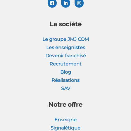
La société
Le groupe JMJ COM
Les enseignistes
Devenir franchisé
Recrutement
Blog
Réalisations
SAV
Notre offre
Enseigne
Signalétique