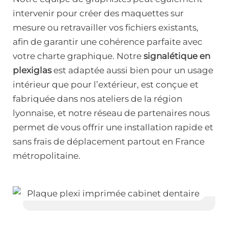
intervenir pour créer des maquettes sur
mesure ou retravailler vos fichiers existants,
afin de garantir une cohérence parfaite avec
votre charte graphique. Notre
signalétique en
plexiglas
est adaptée aussi bien pour un usage
intérieur que pour l’extérieur, est conçue et
fabriquée dans nos ateliers de la région
lyonnaise, et notre réseau de partenaires nous
permet de vous offrir une installation rapide et
sans frais de déplacement partout en France
métropolitaine.