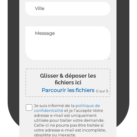
Glisser & déposer les
fichiers ici
Parcourir les fichiers
0
sur 5
Je suis informé de la
politique de
confidentialité
et je l’accepte
Votre
adresse e-mail est uniquement
utilisée pour traiter votre demande.
Celle-ci ne pourra pas être traitée si
votre adresse e-mail est incomplète,
obsolète ou inexacte.