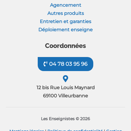
Agencement
Autres produits
Entretien et garanties
Déploiement enseigne
Coordonnées
04 78 03 95 96
12 bis Rue Louis Maynard
69100 Villeurbanne
Les Enseignistes © 2026