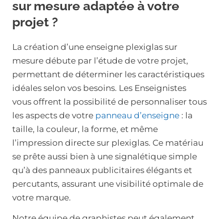
sur mesure adaptée à votre
projet ?
La création d’une enseigne plexiglas sur
mesure débute par l’étude de votre projet,
permettant de déterminer les caractéristiques
idéales selon vos besoins. Les Enseignistes
vous offrent la possibilité de personnaliser tous
les aspects de votre
panneau d’enseigne
: la
taille, la couleur, la forme, et même
l’impression directe sur plexiglas. Ce matériau
se prête aussi bien à une signalétique simple
qu’à des panneaux publicitaires élégants et
percutants, assurant une visibilité optimale de
votre marque.
Notre équipe de graphistes peut également