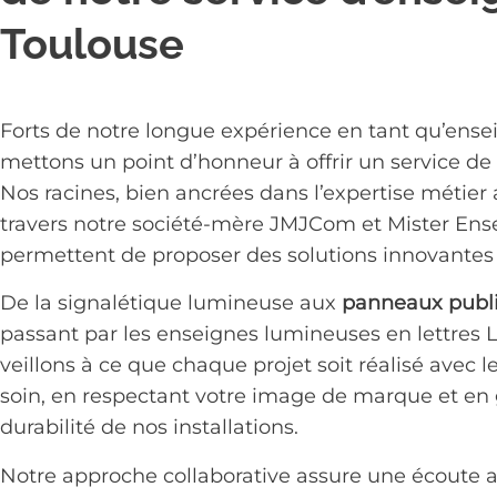
Toulouse
Forts de notre longue expérience en tant qu’ense
mettons un point d’honneur à offrir un service de 
Nos racines, bien ancrées dans l’expertise métier
travers notre société-mère JMJCom et Mister Ens
permettent de proposer des solutions innovantes
De la signalétique lumineuse aux
panneaux publi
passant par les enseignes lumineuses en lettres 
veillons à ce que chaque projet soit réalisé avec l
soin, en respectant votre image de marque et en 
durabilité de nos installations.
Notre approche collaborative assure une écoute a