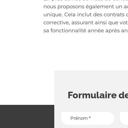
nous proposons également un a
unique. Cela inclut des contrats
corrective, assurant ainsi que vo
sa fonctionnalité année après an
Formulaire d