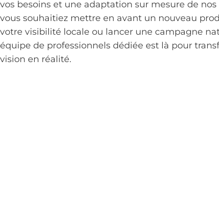
vos besoins et une adaptation sur mesure de nos 
vous souhaitiez mettre en avant un nouveau produ
votre visibilité locale ou lancer une campagne nat
équipe de professionnels dédiée est là pour trans
vision en réalité.