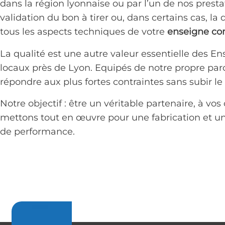
dans la région lyonnaise ou par l’un de nos presta
validation du bon à tirer ou, dans certains cas, 
tous les aspects techniques de votre
enseigne co
La qualité est une autre valeur essentielle des E
locaux près de Lyon. Equipés de notre propre par
répondre aux plus fortes contraintes sans subir
Notre objectif : être un véritable partenaire, à v
mettons tout en œuvre pour une fabrication et u
de performance.