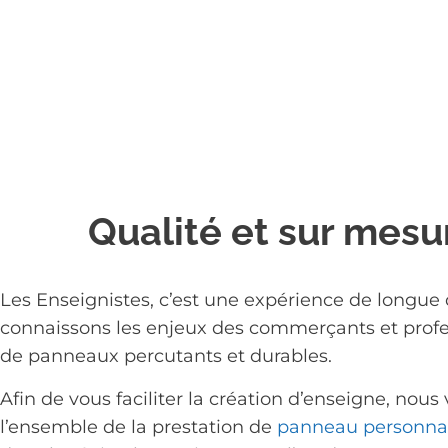
Qualité et sur mesu
Les Enseignistes, c’est une expérience de longu
connaissons les enjeux des commerçants et profes
de panneaux percutants et durables.
Afin de vous faciliter la création d’enseigne, nou
l’ensemble de la prestation de
panneau personnal