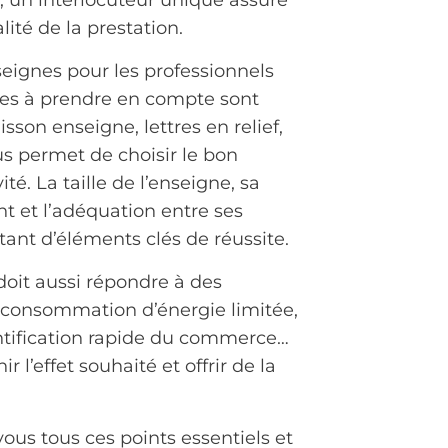
lité de la prestation.
ignes pour les professionnels
tères à prendre en compte sont
son enseigne, lettres en relief,
us permet de choisir le bon
té. La taille de l’enseigne, sa
nt et l’adéquation entre ses
tant d’éléments clés de réussite.
 doit aussi répondre à des
 consommation d’énergie limitée,
entification rapide du commerce…
l’effet souhaité et offrir de la
ous tous ces points essentiels et