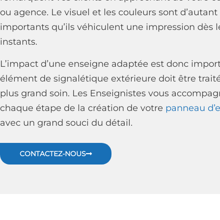
ou agence. Le visuel et les couleurs sont d’autant
importants qu’ils véhiculent une impression dès 
instants.
L’impact d’une enseigne adaptée est donc import
élément de signalétique extérieure doit être trait
plus grand soin. Les Enseignistes vous accompag
chaque étape de la création de votre
panneau d’
avec un grand souci du détail.
CONTACTEZ-NOUS