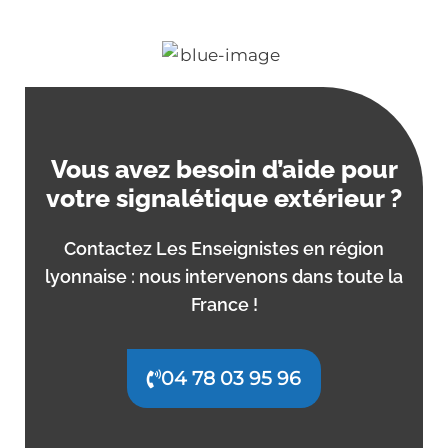
Vous avez besoin d’aide pour
votre signalétique extérieur ?
Contactez Les Enseignistes en région
lyonnaise : nous intervenons dans toute la
France !
04 78 03 95 96