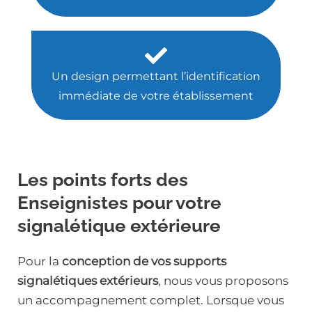
Un design permettant l’identification
immédiate de votre établissement
Les points forts des
Enseignistes pour votre
signalétique extérieure
Pour la
conception de vos supports
signalétiques extérieurs
, nous vous proposons
un accompagnement complet. Lorsque vous