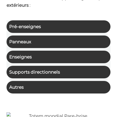
extérieurs
:
Pré-enseignes
Panneaux
Enseignes
Supports directionnels
Autres