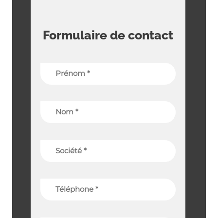
Formulaire de contact