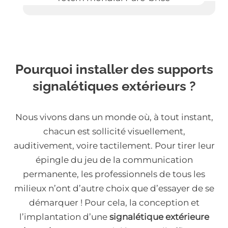
Pourquoi installer des supports
signalétiques extérieurs ?
Nous vivons dans un monde où, à tout instant,
chacun est sollicité visuellement,
auditivement, voire tactilement. Pour tirer leur
épingle du jeu de la communication
permanente, les professionnels de tous les
milieux n’ont d’autre choix que d’essayer de se
démarquer ! Pour cela, la conception et
l’implantation d’une
signalétique extérieure