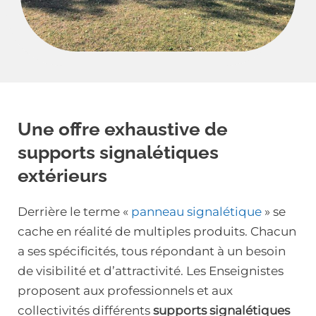
Une offre exhaustive de
supports signalétiques
extérieurs
Derrière le terme «
panneau signalétique
» se
cache en réalité de multiples produits. Chacun
a ses spécificités, tous répondant à un besoin
de visibilité et d’attractivité. Les Enseignistes
proposent aux professionnels et aux
collectivités différents
supports signalétiques