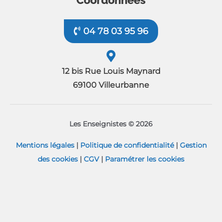
Coordonnées
04 78 03 95 96
12 bis Rue Louis Maynard
69100 Villeurbanne
Les Enseignistes © 2026
Mentions légales
|
Politique de confidentialité
|
Gestion
des cookies
|
CGV
|
Paramétrer les cookies