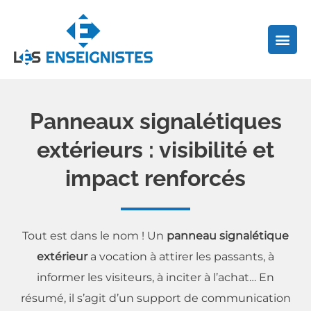
Aller
au
contenu
Panneaux signalétiques
extérieurs : visibilité et
impact renforcés
Tout est dans le nom ! Un
panneau signalétique
extérieur
a vocation à attirer les passants, à
informer les visiteurs, à inciter à l’achat… En
résumé, il s’agit d’un support de communication