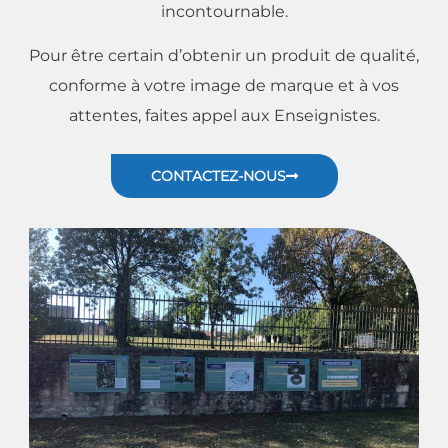
incontournable.
Pour être certain d’obtenir un produit de qualité,
conforme à votre image de marque et à vos
attentes, faites appel aux Enseignistes.
CONTACTEZ-NOUS