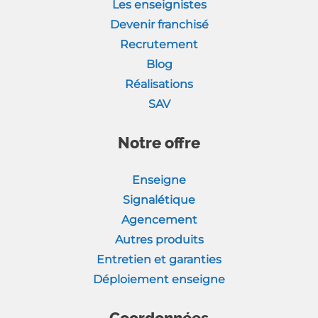
Les enseignistes
Devenir franchisé
Recrutement
Blog
Réalisations
SAV
Notre offre
Enseigne
Signalétique
Agencement
Autres produits
Entretien et garanties
Déploiement enseigne