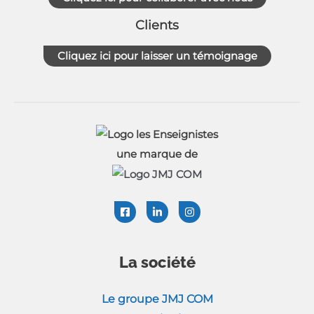
Clients
Cliquez ici pour laisser un témoignage
une marque de
La société
Le groupe JMJ COM