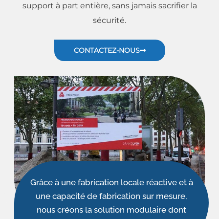
support à part entière, sans jamais sacrifier la
sécurité.
CONTACTEZ-NOUS
Grâce à une fabrication locale réactive et à
une capacité de fabrication sur mesure,
nous créons la solution modulaire dont