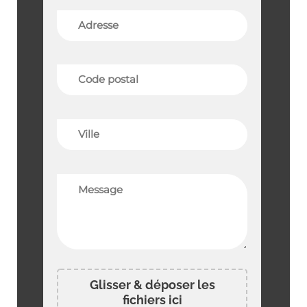
Glisser & déposer les
fichiers ici