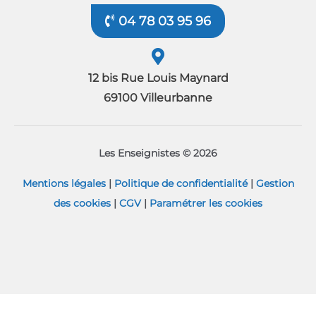
04 78 03 95 96
12 bis Rue Louis Maynard
69100 Villeurbanne
Les Enseignistes © 2026
Mentions légales
|
Politique de confidentialité
|
Gestion
des cookies
|
CGV
|
Paramétrer les cookies