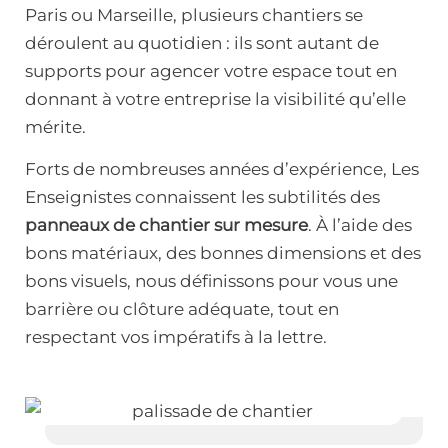
Paris ou Marseille, plusieurs chantiers se
déroulent au quotidien : ils sont autant de
supports pour agencer votre espace tout en
donnant à votre entreprise la visibilité qu’elle
mérite.
Forts de nombreuses années d’expérience, Les
Enseignistes connaissent les subtilités des
panneaux de chantier sur mesure
. À l’aide des
bons matériaux, des bonnes dimensions et des
bons visuels, nous définissons pour vous une
barrière ou clôture adéquate, tout en
respectant vos impératifs à la lettre.