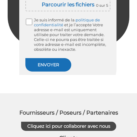
Parcourir les fichiers
0
sur 5
Je suis informé de la
politique de
confidentialité
et je l’accepte
Votre
adresse e-mail est uniquement
utilisée pour traiter votre demande.
Celle-ci ne pourra pas être traitée si
votre adresse e-mail est incomplète,
obsolète ou inexacte.
Fournisseurs / Poseurs / Partenaires
Cliquez ici pour collaborer avec nous