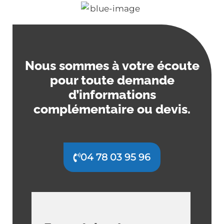
Nous sommes à votre écoute
pour toute demande
d’informations
complémentaire ou devis.
04 78 03 95 96