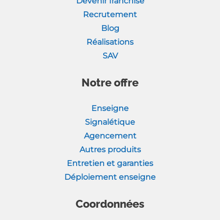
Devenir franchisé
Recrutement
Blog
Réalisations
SAV
Notre offre
Enseigne
Signalétique
Agencement
Autres produits
Entretien et garanties
Déploiement enseigne
Coordonnées