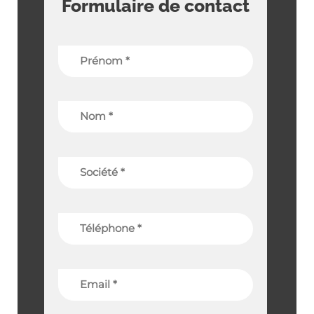
Formulaire de contact