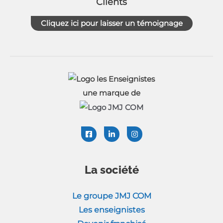
Clients
Cliquez ici pour laisser un témoignage
une marque de
La société
Le groupe JMJ COM
Les enseignistes