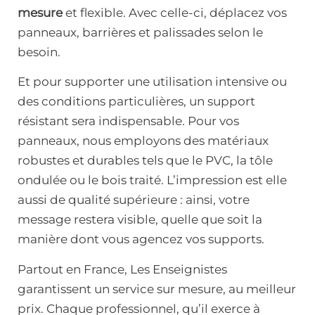
mesure
et flexible. Avec celle-ci, déplacez vos
panneaux, barrières et palissades selon le
besoin.
Et pour supporter une utilisation intensive ou
des conditions particulières, un support
résistant sera indispensable. Pour vos
panneaux, nous employons des matériaux
robustes et durables tels que le PVC, la tôle
ondulée ou le bois traité. L’impression est elle
aussi de qualité supérieure : ainsi, votre
message restera visible, quelle que soit la
manière dont vous agencez vos supports.
Partout en France, Les Enseignistes
garantissent un service sur mesure, au meilleur
prix. Chaque professionnel, qu’il exerce à