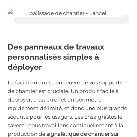
Des panneaux de travaux
personnalisés simples à
déployer
La facilité de mise en œuvre de vos supports
de chantier est cruciale. Un produit facile à
déployer, c’est en effet un périmètre
rapidement délimité, et donc une plus grande
sécurité pour les usagers. Les Enseignistes le
savent : nous travaillons continuellement à la
production de
signalétique de chantier sur