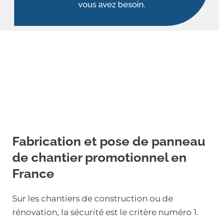
vous avez besoin.
Fabrication et pose de panneau
de chantier promotionnel en
France
Sur les chantiers de construction ou de
rénovation, la sécurité est le critère numéro 1.