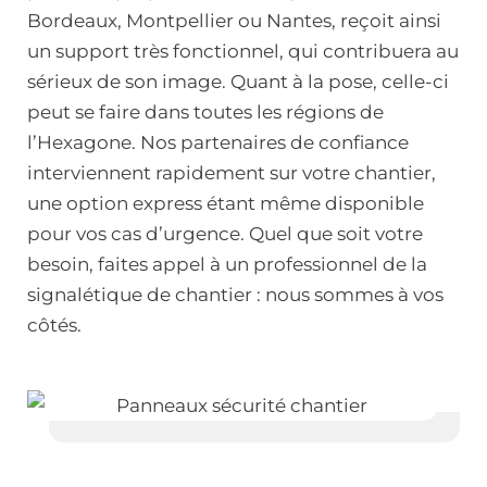
Bordeaux, Montpellier ou Nantes, reçoit ainsi
un support très fonctionnel, qui contribuera au
sérieux de son image. Quant à la pose, celle-ci
peut se faire dans toutes les régions de
l’Hexagone. Nos partenaires de confiance
interviennent rapidement sur votre chantier,
une option express étant même disponible
pour vos cas d’urgence. Quel que soit votre
besoin, faites appel à un professionnel de la
signalétique de chantier : nous sommes à vos
côtés.